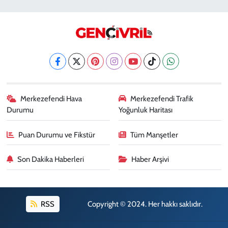
Merkezefendi Hava
Merkezefendi Trafik
Durumu
Yoğunluk Haritası
Puan Durumu ve Fikstür
Tüm Manşetler
Son Dakika Haberleri
Haber Arşivi
RSS
Copyright © 2024. Her hakkı saklıdır.