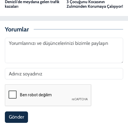
Denizli'de meydana gelen trafik
3 Çocuğunu Kocasının
kazaları
Zulmünden Korumaya Çalışıyor!
Yorumlar
Gönder