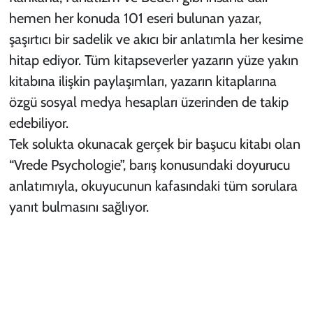
hemen her konuda 101 eseri bulunan yazar,
şaşırtıcı bir sadelik ve akıcı bir anlatımla her kesime
hitap ediyor. Tüm kitapseverler yazarın yüze yakın
kitabına ilişkin paylaşımları, yazarın kitaplarına
özgü sosyal medya hesapları üzerinden de takip
edebiliyor.
Tek solukta okunacak gerçek bir başucu kitabı olan
“Vrede Psychologie”, barış konusundaki doyurucu
anlatımıyla, okuyucunun kafasındaki tüm sorulara
yanıt bulmasını sağlıyor.