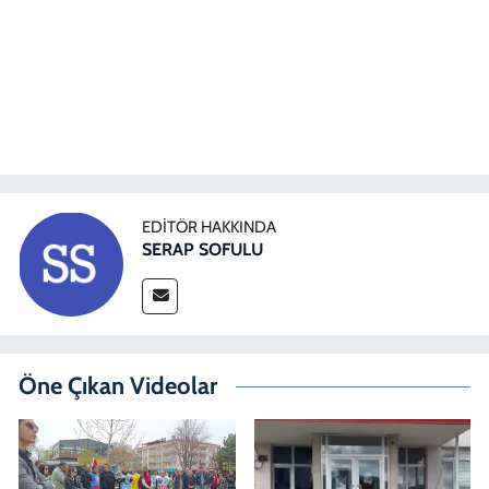
EDITÖR HAKKINDA
SERAP SOFULU
Öne Çıkan Videolar