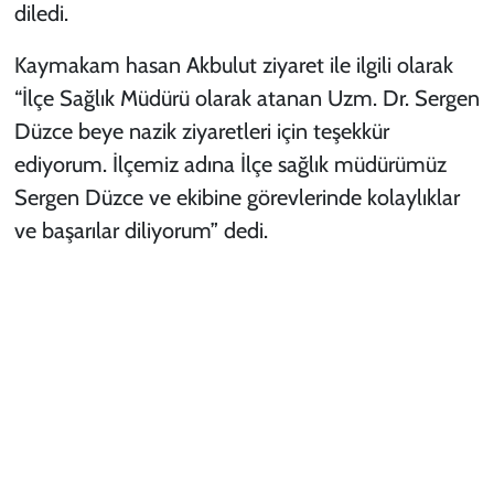
diledi.
Kaymakam hasan Akbulut ziyaret ile ilgili olarak
“İlçe Sağlık Müdürü olarak atanan Uzm. Dr. Sergen
Düzce beye nazik ziyaretleri için teşekkür
ediyorum. İlçemiz adına İlçe sağlık müdürümüz
Sergen Düzce ve ekibine görevlerinde kolaylıklar
ve başarılar diliyorum” dedi.