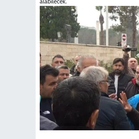
alabilecek.