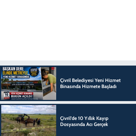
Çivril Belediyesi Yeni Hizmet
Binasında Hizmete Başladı
Çivril’de 10 Yıllık Kayıp
Dosyasında Acı Gerçek