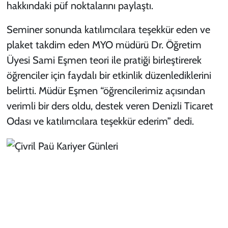
hakkındaki püf noktalarını paylaştı.
Seminer sonunda katılımcılara teşekkür eden ve
plaket takdim eden MYO müdürü Dr. Öğretim
Üyesi Sami Eşmen teori ile pratiği birleştirerek
öğrenciler için faydalı bir etkinlik düzenlediklerini
belirtti. Müdür Eşmen “öğrencilerimiz açısından
verimli bir ders oldu, destek veren Denizli Ticaret
Odası ve katılımcılara teşekkür ederim” dedi.