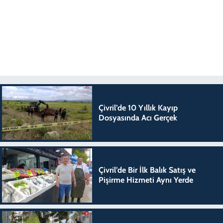
Çivril’de 10 Yıllık Kayıp
Dosyasında Acı Gerçek
Çivril’de Bir İlk Balık Satış ve
Pişirme Hizmeti Aynı Yerde