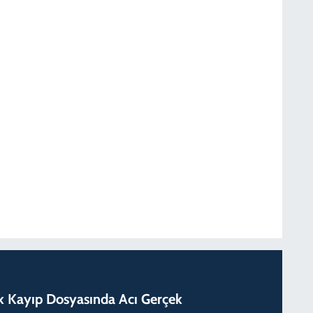
lık Kayıp Dosyasında Acı Gerçek