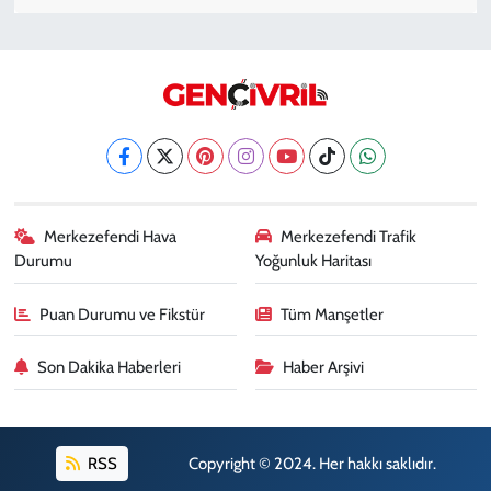
Merkezefendi Hava
Merkezefendi Trafik
Durumu
Yoğunluk Haritası
Puan Durumu ve Fikstür
Tüm Manşetler
Son Dakika Haberleri
Haber Arşivi
RSS
Copyright © 2024. Her hakkı saklıdır.