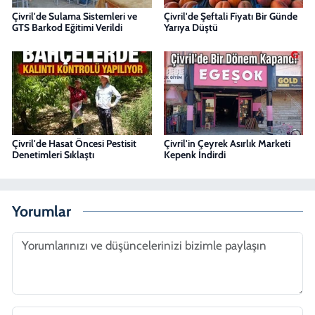
Çivril'de Sulama Sistemleri ve
Çivril'de Şeftali Fiyatı Bir Günde
GTS Barkod Eğitimi Verildi
Yarıya Düştü
Çivril'de Hasat Öncesi Pestisit
Çivril'in Çeyrek Asırlık Marketi
Denetimleri Sıklaştı
Kepenk İndirdi
Yorumlar