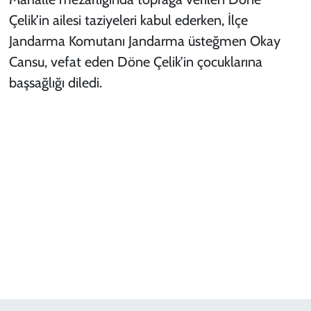
Çelik’in ailesi taziyeleri kabul ederken, İlçe
Jandarma Komutanı Jandarma üsteğmen Okay
Cansu, vefat eden Döne Çelik’in çocuklarına
başsağlığı diledi.