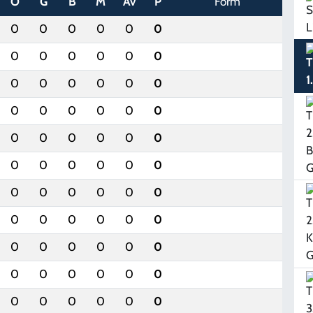
O
G
B
M
Av
P
Form
0
0
0
0
0
0
0
0
0
0
0
0
0
0
0
0
0
0
0
0
0
0
0
0
0
0
0
0
0
0
0
0
0
0
0
0
0
0
0
0
0
0
0
0
0
0
0
0
0
0
0
0
0
0
0
0
0
0
0
0
0
0
0
0
0
0