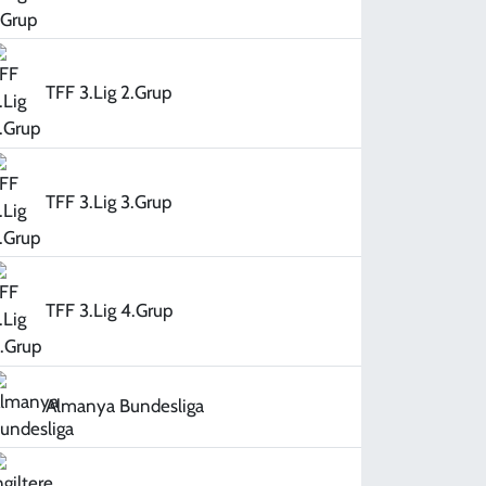
TFF 3.Lig 2.Grup
TFF 3.Lig 3.Grup
TFF 3.Lig 4.Grup
Almanya Bundesliga