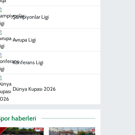
Şampiyonlar Ligi
Avrupa Ligi
Konferans Ligi
Dünya Kupası 2026
por haberleri