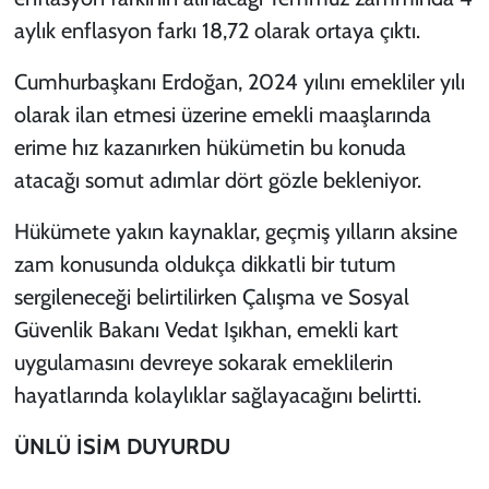
aylık enflasyon farkı 18,72 olarak ortaya çıktı.
Cumhurbaşkanı Erdoğan, 2024 yılını emekliler yılı
olarak ilan etmesi üzerine emekli maaşlarında
erime hız kazanırken hükümetin bu konuda
atacağı somut adımlar dört gözle bekleniyor.
Hükümete yakın kaynaklar, geçmiş yılların aksine
zam konusunda oldukça dikkatli bir tutum
sergileneceği belirtilirken Çalışma ve Sosyal
Güvenlik Bakanı Vedat Işıkhan, emekli kart
uygulamasını devreye sokarak emeklilerin
hayatlarında kolaylıklar sağlayacağını belirtti.
ÜNLÜ İSİM DUYURDU