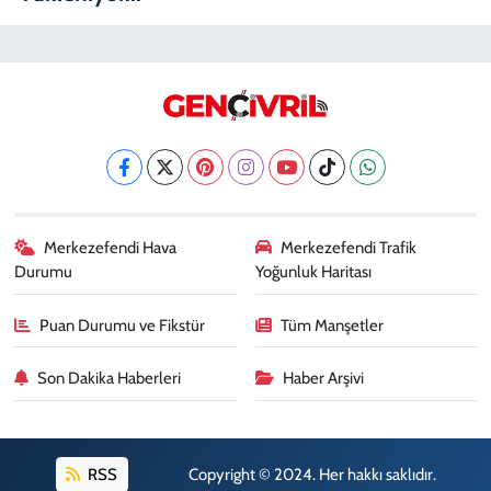
Merkezefendi Hava
Merkezefendi Trafik
Durumu
Yoğunluk Haritası
Puan Durumu ve Fikstür
Tüm Manşetler
Son Dakika Haberleri
Haber Arşivi
RSS
Copyright © 2024. Her hakkı saklıdır.