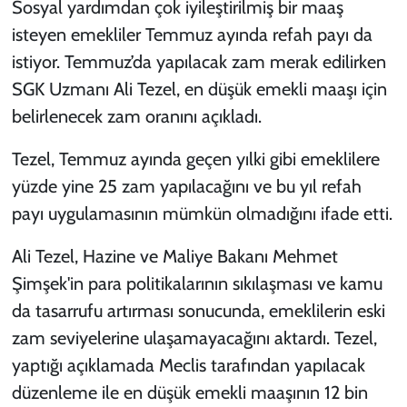
Sosyal yardımdan çok iyileştirilmiş bir maaş
isteyen emekliler Temmuz ayında refah payı da
istiyor. Temmuz’da yapılacak zam merak edilirken
SGK Uzmanı Ali Tezel, en düşük emekli maaşı için
belirlenecek zam oranını açıkladı.
Tezel, Temmuz ayında geçen yılki gibi emeklilere
yüzde yine 25 zam yapılacağını ve bu yıl refah
payı uygulamasının mümkün olmadığını ifade etti.
Ali Tezel, Hazine ve Maliye Bakanı Mehmet
Şimşek'in para politikalarının sıkılaşması ve kamu
da tasarrufu artırması sonucunda, emeklilerin eski
zam seviyelerine ulaşamayacağını aktardı. Tezel,
yaptığı açıklamada Meclis tarafından yapılacak
düzenleme ile en düşük emekli maaşının 12 bin