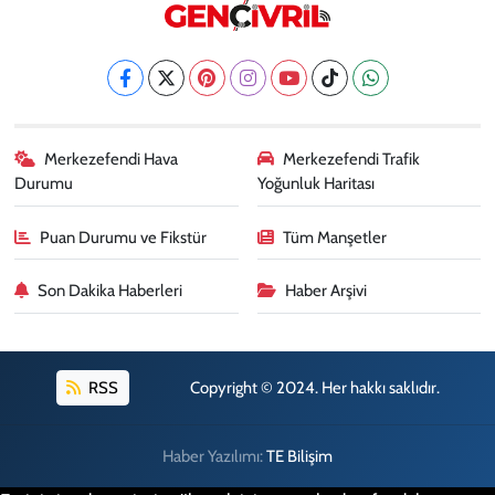
Merkezefendi Hava
Merkezefendi Trafik
Durumu
Yoğunluk Haritası
Puan Durumu ve Fikstür
Tüm Manşetler
Son Dakika Haberleri
Haber Arşivi
RSS
Copyright © 2024. Her hakkı saklıdır.
Haber Yazılımı:
TE Bilişim