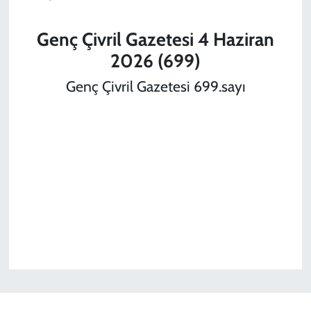
Genç Çivril Gazetesi 4 Haziran
2026 (699)
Genç Çivril Gazetesi 699.sayı