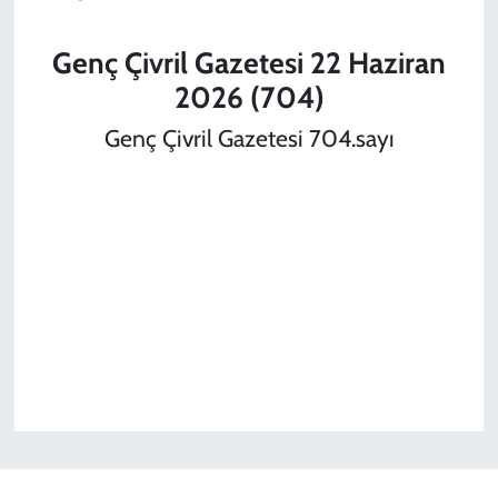
Genç Çivril Gazetesi 22 Haziran
2026 (704)
Genç Çivril Gazetesi 704.sayı