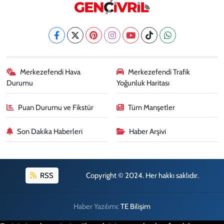
Merkezefendi Hava
Merkezefendi Trafik
Durumu
Yoğunluk Haritası
Puan Durumu ve Fikstür
Tüm Manşetler
Son Dakika Haberleri
Haber Arşivi
RSS
Copyright © 2024. Her hakkı saklıdır.
Haber Yazılımı:
TE Bilişim