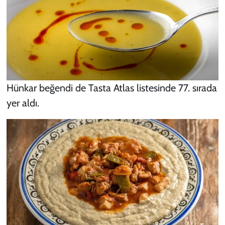
Hünkar beğendi de Tasta Atlas listesinde 77. sırada
yer aldı.