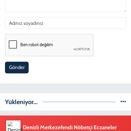
Gönder
Yükleniyor...
Denizli Merkezefendi Nöbetçi Eczaneler