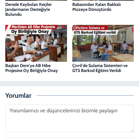
Derede Kaybolan Keçiler
Babasından Kalan Bakkalı
Jandarmanın Desteğiyle
Müzeye Dönüştürdü
Bulundu
Başkan Dere'ye AB Hibe
Çivril'de Sulama Sistemleri ve
Projesine Oy Birliğiyle Onay
GTS Barkod Eğitimi Verildi
Yorumlar