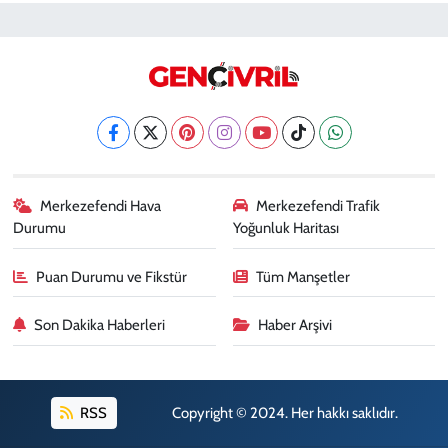
Merkezefendi Hava
Merkezefendi Trafik
Durumu
Yoğunluk Haritası
Puan Durumu ve Fikstür
Tüm Manşetler
Son Dakika Haberleri
Haber Arşivi
RSS
Copyright © 2024. Her hakkı saklıdır.