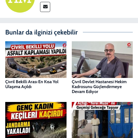
Bunlar da ilginizi çekebilir
Çivril Bekilli Arası En Kısa Yol
Çivril Devlet Hastanesi Hekim
Ulaşıma Açıldı
Kadrosunu Güçlendirmeye
Devam Ediyor