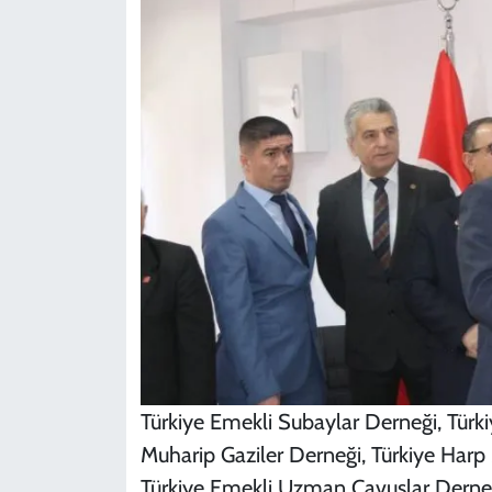
Türkiye Emekli Subaylar Derneği, Türki
Muharip Gaziler Derneği, Türkiye Harp 
Türkiye Emekli Uzman Çavuşlar Derne