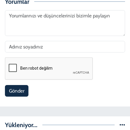
Yorumlar
Gönder
Yükleniyor...