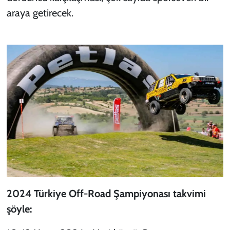
araya getirecek.
2024 Türkiye Off-Road Şampiyonası takvimi
şöyle: