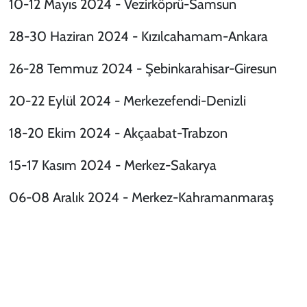
10-12 Mayıs 2024 - Vezirköprü-Samsun
28-30 Haziran 2024 - Kızılcahamam-Ankara
26-28 Temmuz 2024 - Şebinkarahisar-Giresun
20-22 Eylül 2024 - Merkezefendi-Denizli
18-20 Ekim 2024 - Akçaabat-Trabzon
15-17 Kasım 2024 - Merkez-Sakarya
06-08 Aralık 2024 - Merkez-Kahramanmaraş