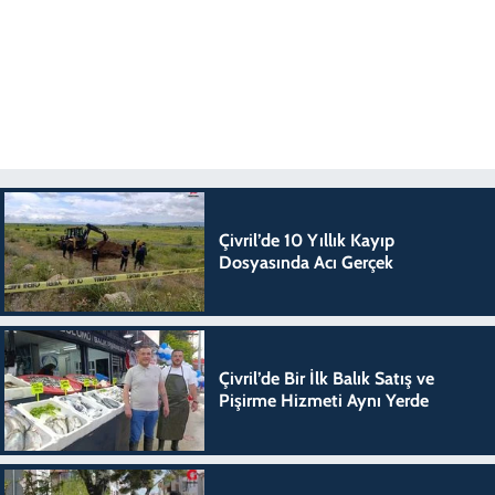
Çivril’de 10 Yıllık Kayıp
Dosyasında Acı Gerçek
Çivril’de Bir İlk Balık Satış ve
Pişirme Hizmeti Aynı Yerde