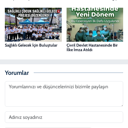
Sağlıklı Gelecek İçin Buluştular
Çivril Devlet Hastanesinde Bir
İlke İmza Atıldı
Yorumlar