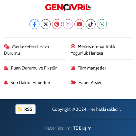
Merkezefendi Hava
Merkezefendi Trafik
Durumu
Yoğunluk Haritası
Puan Durumu ve Fikstür
Tüm Manşetler
Son Dakika Haberleri
Haber Arşivi
RSS
Copyright © 2024. Her hakkı saklıdır.
Haber Yazılımı:
TE Bilişim