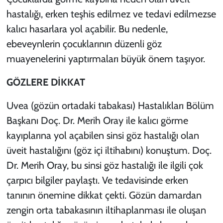
hastalığı, erken teşhis edilmez ve tedavi edilmezse
kalıcı hasarlara yol açabilir. Bu nedenle,
ebeveynlerin çocuklarının düzenli göz
muayenelerini yaptırmaları büyük önem taşıyor.
GÖZLERE DİKKAT
Uvea (gözün ortadaki tabakası) Hastalıkları Bölüm
Başkanı Doç. Dr. Merih Oray ile kalıcı görme
kayıplarına yol açabilen sinsi göz hastalığı olan
üveit hastalığını (göz içi iltihabını) konuştum. Doç.
Dr. Merih Oray, bu sinsi göz hastalığı ile ilgili çok
çarpıcı bilgiler paylaştı. Ve tedavisinde erken
tanının önemine dikkat çekti. Gözün damardan
zengin orta tabakasının iltihaplanması ile oluşan