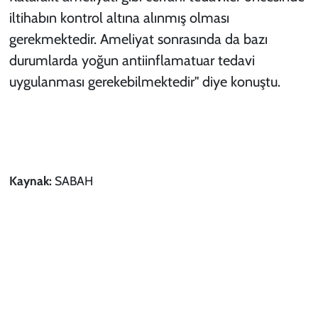
iltihabın kontrol altına alınmış olması
gerekmektedir. Ameliyat sonrasında da bazı
durumlarda yoğun antiinflamatuar tedavi
uygulanması gerekebilmektedir" diye konuştu.
Kaynak:
SABAH