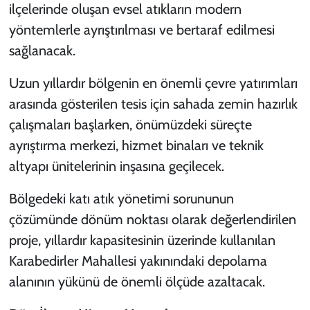
ilçelerinde oluşan evsel atıkların modern
yöntemlerle ayrıştırılması ve bertaraf edilmesi
sağlanacak.
Uzun yıllardır bölgenin en önemli çevre yatırımları
arasında gösterilen tesis için sahada zemin hazırlık
çalışmaları başlarken, önümüzdeki süreçte
ayrıştırma merkezi, hizmet binaları ve teknik
altyapı ünitelerinin inşasına geçilecek.
Bölgedeki katı atık yönetimi sorununun
çözümünde dönüm noktası olarak değerlendirilen
proje, yıllardır kapasitesinin üzerinde kullanılan
Karabedirler Mahallesi yakınındaki depolama
alanının yükünü de önemli ölçüde azaltacak.