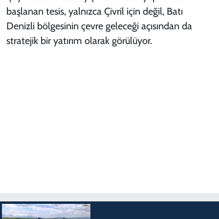
başlanan tesis, yalnızca Çivril için değil, Batı
Denizli bölgesinin çevre geleceği açısından da
stratejik bir yatırım olarak görülüyor.