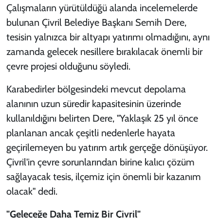
Çalışmaların yürütüldüğü alanda incelemelerde
bulunan Çivril Belediye Başkanı Semih Dere,
tesisin yalnızca bir altyapı yatırımı olmadığını, aynı
zamanda gelecek nesillere bırakılacak önemli bir
çevre projesi olduğunu söyledi.
Karabedirler bölgesindeki mevcut depolama
alanının uzun süredir kapasitesinin üzerinde
kullanıldığını belirten Dere, "Yaklaşık 25 yıl önce
planlanan ancak çeşitli nedenlerle hayata
geçirilemeyen bu yatırım artık gerçeğe dönüşüyor.
Çivril'in çevre sorunlarından birine kalıcı çözüm
sağlayacak tesis, ilçemiz için önemli bir kazanım
olacak" dedi.
"Geleceğe Daha Temiz Bir Çivril"