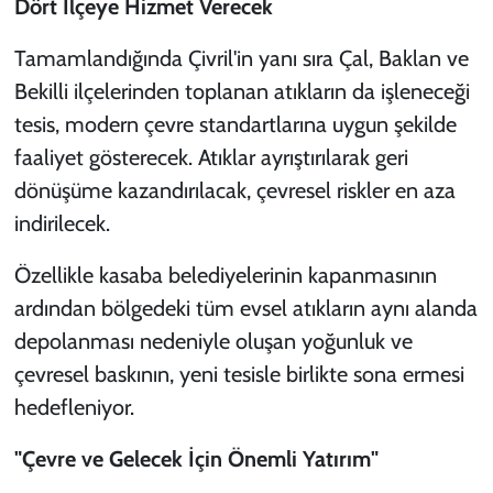
Dört İlçeye Hizmet Verecek
Tamamlandığında Çivril'in yanı sıra Çal, Baklan ve
Bekilli ilçelerinden toplanan atıkların da işleneceği
tesis, modern çevre standartlarına uygun şekilde
faaliyet gösterecek. Atıklar ayrıştırılarak geri
dönüşüme kazandırılacak, çevresel riskler en aza
indirilecek.
Özellikle kasaba belediyelerinin kapanmasının
ardından bölgedeki tüm evsel atıkların aynı alanda
depolanması nedeniyle oluşan yoğunluk ve
çevresel baskının, yeni tesisle birlikte sona ermesi
hedefleniyor.
"Çevre ve Gelecek İçin Önemli Yatırım"