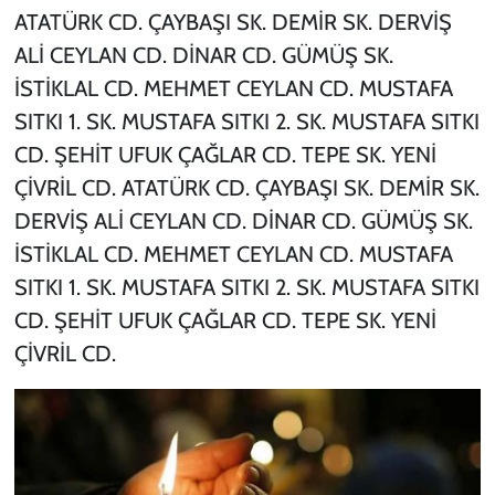
ATATÜRK CD. ÇAYBAŞI SK. DEMİR SK. DERVİŞ
ALİ CEYLAN CD. DİNAR CD. GÜMÜŞ SK.
İSTİKLAL CD. MEHMET CEYLAN CD. MUSTAFA
SITKI 1. SK. MUSTAFA SITKI 2. SK. MUSTAFA SITKI
CD. ŞEHİT UFUK ÇAĞLAR CD. TEPE SK. YENİ
ÇİVRİL CD. ATATÜRK CD. ÇAYBAŞI SK. DEMİR SK.
DERVİŞ ALİ CEYLAN CD. DİNAR CD. GÜMÜŞ SK.
İSTİKLAL CD. MEHMET CEYLAN CD. MUSTAFA
SITKI 1. SK. MUSTAFA SITKI 2. SK. MUSTAFA SITKI
CD. ŞEHİT UFUK ÇAĞLAR CD. TEPE SK. YENİ
ÇİVRİL CD.