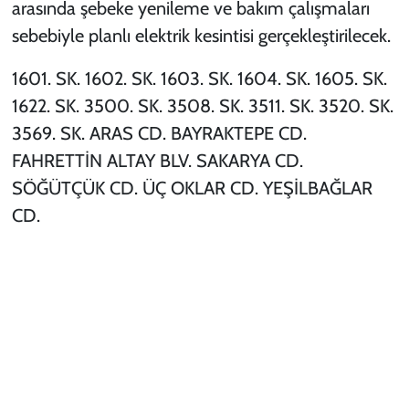
arasında şebeke yenileme ve bakım çalışmaları
sebebiyle planlı elektrik kesintisi gerçekleştirilecek.
1601. SK. 1602. SK. 1603. SK. 1604. SK. 1605. SK.
1622. SK. 3500. SK. 3508. SK. 3511. SK. 3520. SK.
3569. SK. ARAS CD. BAYRAKTEPE CD.
FAHRETTİN ALTAY BLV. SAKARYA CD.
SÖĞÜTÇÜK CD. ÜÇ OKLAR CD. YEŞİLBAĞLAR
CD.