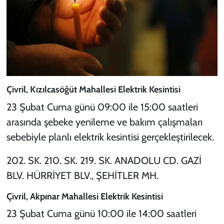
Çivril, Kızılcasöğüt Mahallesi Elektrik Kesintisi
23 Şubat Cuma günü 09:00 ile 15:00 saatleri
arasında şebeke yenileme ve bakım çalışmaları
sebebiyle planlı elektrik kesintisi gerçekleştirilecek.
202. SK. 210. SK. 219. SK. ANADOLU CD. GAZİ
BLV. HÜRRİYET BLV., ŞEHİTLER MH.
Çivril, Akpınar Mahallesi Elektrik Kesintisi
23 Şubat Cuma günü 10:00 ile 14:00 saatleri