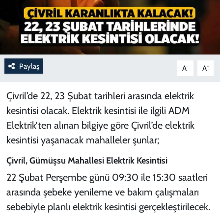
Paylaş
-
+
A
A
Çivril’de 22, 23 Şubat tarihleri arasında elektrik
kesintisi olacak. Elektrik kesintisi ile ilgili ADM
Elektrik’ten alınan bilgiye göre Çivril’de elektrik
kesintisi yaşanacak mahalleler şunlar;
Çivril, Gümüşsu Mahallesi Elektrik Kesintisi
22 Şubat Perşembe günü 09:30 ile 15:30 saatleri
arasında şebeke yenileme ve bakım çalışmaları
sebebiyle planlı elektrik kesintisi gerçekleştirilecek.