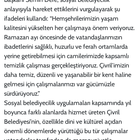
anlayışıyla hareket ettiklerini vurgulayarak şu
ifadeleri kullandı: “Hemşehrilerimizin yaşam
kalitesini yükselten her çalışmaya önem veriyoruz.
Ramazan ayı öncesinde de vatandaşlarımızın
ibadetlerini sağlıklı, huzurlu ve ferah ortamlarda
yerine getirebilmesi için camilerimizde kapsamlı
temizlik çalışması gerçekleştiriyoruz. Çivril’imizin
daha temiz, düzenli ve yaşanabilir bir kent haline
gelmesi için çalışmalarımızı var gücümüzle
sürdürüyoruz.”
Sosyal belediyecilik uygulamaları kapsamında yıl
boyunca farklı alanlarda hizmet üreten Çivril
Belediyesi’nin, özellikle dini ve kültürel açıdan
önemli dönemlerde yürüttüğü bu tür çalışmalar