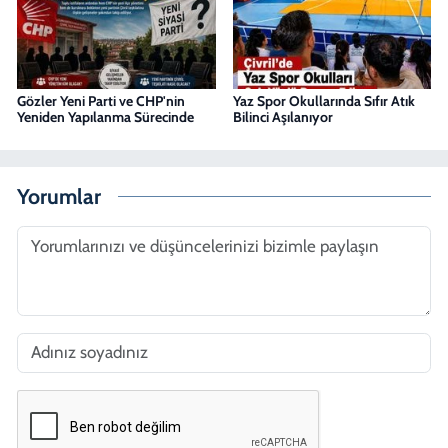
Gözler Yeni Parti ve CHP'nin
Yaz Spor Okullarında Sıfır Atık
Yeniden Yapılanma Sürecinde
Bilinci Aşılanıyor
Yorumlar