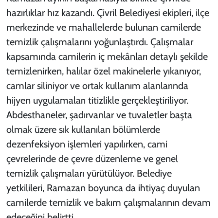
hazırlıklar hız kazandı. Çivril Belediyesi ekipleri, ilçe
merkezinde ve mahallelerde bulunan camilerde
temizlik çalışmalarını yoğunlaştırdı. Çalışmalar
kapsamında camilerin iç mekânları detaylı şekilde
temizlenirken, halılar özel makinelerle yıkanıyor,
camlar siliniyor ve ortak kullanım alanlarında
hijyen uygulamaları titizlikle gerçekleştiriliyor.
Abdesthaneler, şadırvanlar ve tuvaletler başta
olmak üzere sık kullanılan bölümlerde
dezenfeksiyon işlemleri yapılırken, cami
çevrelerinde de çevre düzenleme ve genel
temizlik çalışmaları yürütülüyor. Belediye
yetkilileri, Ramazan boyunca da ihtiyaç duyulan
camilerde temizlik ve bakım çalışmalarının devam
edeceğini belirtti.