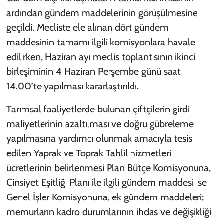
ardından gündem maddelerinin görüşülmesine
geçildi. Mecliste ele alınan dört gündem
maddesinin tamamı ilgili komisyonlara havale
edilirken, Haziran ayı meclis toplantısının ikinci
birleşiminin 4 Haziran Perşembe günü saat
14.00’te yapılması kararlaştırıldı.
Tarımsal faaliyetlerde bulunan çiftçilerin girdi
maliyetlerinin azaltılması ve doğru gübreleme
yapılmasına yardımcı olunmak amacıyla tesis
edilen Yaprak ve Toprak Tahlil hizmetleri
ücretlerinin belirlenmesi Plan Bütçe Komisyonuna,
Cinsiyet Eşitliği Planı ile ilgili gündem maddesi ise
Genel İşler Komisyonuna, ek gündem maddeleri;
memurların kadro durumlarının ihdas ve değişikliği