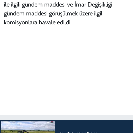
ile ilgili gündem maddesi ve İmar Değişikliği
gündem maddesi görüşülmek üzere ilgili
komisyonlara havale edildi.