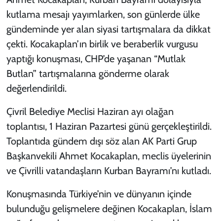
kutlama mesajı yayımlarken, son günlerde ülke
gündeminde yer alan siyasi tartışmalara da dikkat
çekti. Kocakaplan’ın birlik ve beraberlik vurgusu
yaptığı konuşması, CHP’de yaşanan “Mutlak
Butlan” tartışmalarına gönderme olarak
değerlendirildi.
Çivril Belediye Meclisi Haziran ayı olağan
toplantısı, 1 Haziran Pazartesi günü gerçekleştirildi.
Toplantıda gündem dışı söz alan AK Parti Grup
Başkanvekili Ahmet Kocakaplan, meclis üyelerinin
ve Çivrilli vatandaşların Kurban Bayramı’nı kutladı.
Konuşmasında Türkiye’nin ve dünyanın içinde
bulunduğu gelişmelere değinen Kocakaplan, İslam