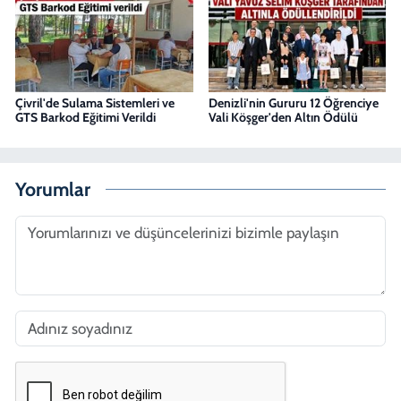
Çivril'de Sulama Sistemleri ve
Denizli'nin Gururu 12 Öğrenciye
GTS Barkod Eğitimi Verildi
Vali Köşger'den Altın Ödülü
Yorumlar