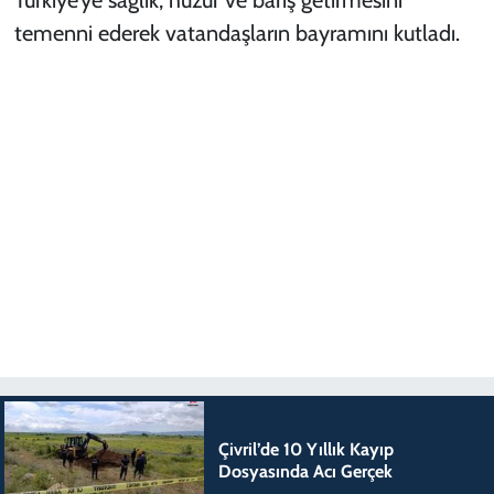
temenni ederek vatandaşların bayramını kutladı.
Çivril’de 10 Yıllık Kayıp
Dosyasında Acı Gerçek