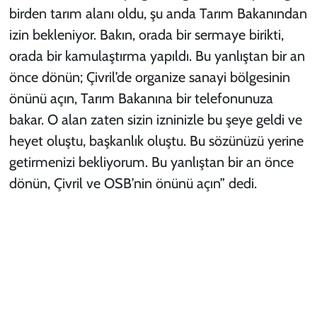
birden tarım alanı oldu, şu anda Tarım Bakanından
izin bekleniyor. Bakın, orada bir sermaye birikti,
orada bir kamulaştırma yapıldı. Bu yanlıştan bir an
önce dönün; Çivril’de organize sanayi bölgesinin
önünü açın, Tarım Bakanına bir telefonunuza
bakar. O alan zaten sizin izninizle bu şeye geldi ve
heyet oluştu, başkanlık oluştu. Bu sözünüzü yerine
getirmenizi bekliyorum. Bu yanlıştan bir an önce
dönün, Çivril ve OSB’nin önünü açın” dedi.