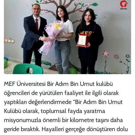
MEF Üniversitesi Bir Adım Bin Umut kulübü
öğrencileri de yürütülen faaliyet ile ilgili olarak
yaptıkları değerlendirmede “Bir Adım Bin Umut
Kulübü olarak, toplumsal fayda yaratma
misyonumuzla önemli bir kilometre taşını daha
geride bıraktık. Hayalleri gerçeğe dönüştüren dolu