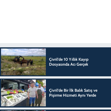
Çivril’de 10 Yıllık Kayıp
Dosyasında Acı Gerçek
Çivril’de Bir İlk Balık Satış ve
Pişirme Hizmeti Aynı Yerde