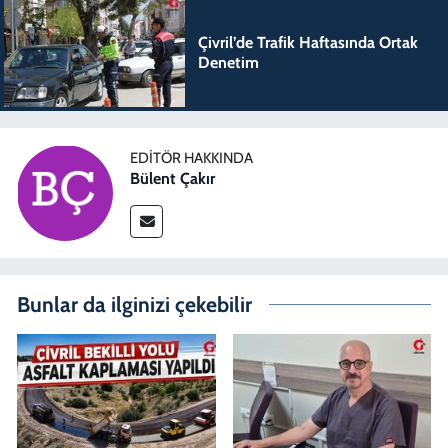
Çivril’de Trafik Haftasında Ortak
Denetim
EDITÖR HAKKINDA
Bülent Çakır
Bunlar da ilginizi çekebilir