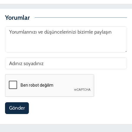
Yorumlar
Gönder