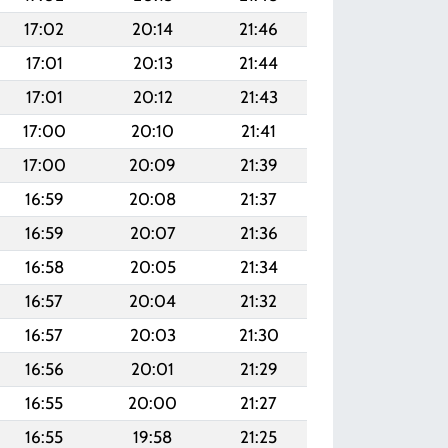
17:02
20:14
21:46
17:01
20:13
21:44
17:01
20:12
21:43
17:00
20:10
21:41
17:00
20:09
21:39
16:59
20:08
21:37
16:59
20:07
21:36
16:58
20:05
21:34
16:57
20:04
21:32
16:57
20:03
21:30
16:56
20:01
21:29
16:55
20:00
21:27
16:55
19:58
21:25