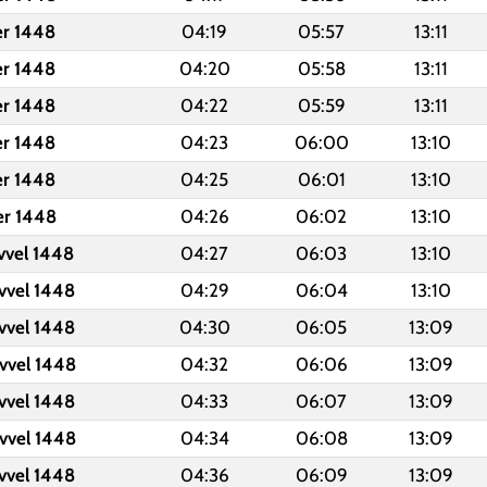
er 1448
04:19
05:57
13:11
er 1448
04:20
05:58
13:11
er 1448
04:22
05:59
13:11
er 1448
04:23
06:00
13:10
er 1448
04:25
06:01
13:10
er 1448
04:26
06:02
13:10
vvel 1448
04:27
06:03
13:10
vvel 1448
04:29
06:04
13:10
vvel 1448
04:30
06:05
13:09
vvel 1448
04:32
06:06
13:09
vvel 1448
04:33
06:07
13:09
vvel 1448
04:34
06:08
13:09
vvel 1448
04:36
06:09
13:09