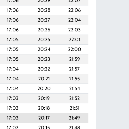
17:06
20:29
22:07
17:06
20:28
22:06
17:06
20:27
22:04
17:06
20:26
22:03
17:05
20:25
22:01
17:05
20:24
22:00
17:05
20:23
21:59
17:04
20:22
21:57
17:04
20:21
21:55
17:04
20:20
21:54
17:03
20:19
21:52
17:03
20:18
21:51
17:03
20:17
21:49
17:02
20:15
21:48