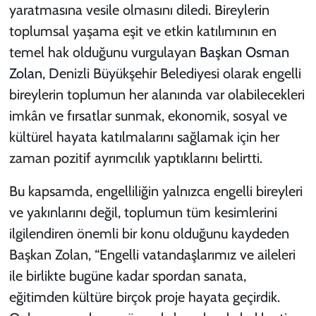
yaratmasına vesile olmasını diledi. Bireylerin
toplumsal yaşama eşit ve etkin katılımının en
temel hak olduğunu vurgulayan
Başkan
Osman
Zolan
, Denizli Büyükşehir Belediyesi olarak engelli
bireylerin toplumun her alanında var olabilecekleri
imkân ve fırsatlar sunmak, ekonomik, sosyal ve
kültürel hayata katılmalarını sağlamak için her
zaman pozitif ayrımcılık yaptıklarını belirtti.
Bu kapsamda, engelliliğin yalnızca engelli bireyleri
ve yakınlarını değil, toplumun tüm kesimlerini
ilgilendiren önemli bir konu olduğunu kaydeden
Başkan Zolan, “Engelli vatandaşlarımız ve aileleri
ile birlikte bugüne kadar spordan sanata,
eğitimden kültüre birçok proje hayata geçirdik.