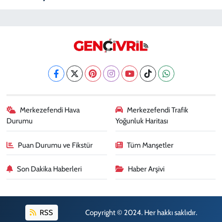
Merkezefendi Hava
Merkezefendi Trafik
Durumu
Yoğunluk Haritası
Puan Durumu ve Fikstür
Tüm Manşetler
Son Dakika Haberleri
Haber Arşivi
RSS
Copyright © 2024. Her hakkı saklıdır.