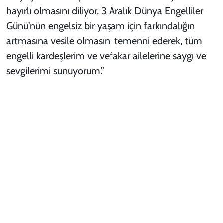
hayırlı olmasını diliyor, 3 Aralık Dünya Engelliler
Günü'nün engelsiz bir yaşam için farkındalığın
artmasına vesile olmasını temenni ederek, tüm
engelli kardeşlerim ve vefakar ailelerine saygı ve
sevgilerimi sunuyorum.”