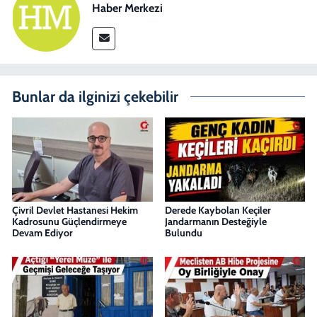
Haber Merkezi
Bunlar da ilginizi çekebilir
Çivril Devlet Hastanesi Hekim
Derede Kaybolan Keçiler
Kadrosunu Güçlendirmeye
Jandarmanın Desteğiyle
Devam Ediyor
Bulundu