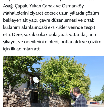
Aşağı Çapak, Yukarı Çapak ve Osmanköy
Mahallelerini ziyaret ederek uzun yıllardır çözüm
bekleyen alt yapı, çevre düzenlemesi ve ortak
kullanım alanlarındaki eksiklikler yerinde tespit
etti. Dere, sokak sokak dolaşarak vatandaşların
şikayet ve önerilerini dinledi, notlar aldı ve çözüm
için ilk adımları attı.