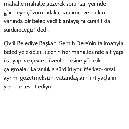
mahalle mahalle gezerek sorunları yerinde
görmeye çözüm odaklı, katılımcı ve halkın
yanında bir belediyecilik anlayışını kararlılıkla
sürdüreceğiz.” dedi.
Çivril Belediye Başkanı Semih Dere’nin talimatıyla
belediye ekipleri, ilçenin her mahallesinde alt yapı,
üst yapı ve çevre düzenlemesine yönelik
çalışmaları kararlılıkla sürdürüyor. Merkez-kırsal
ayrımı gözetmeksizin vatandaşların ihtiyaçlarını
yerinde tespit ediyor.