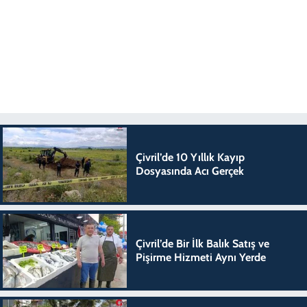
Çivril’de 10 Yıllık Kayıp
Dosyasında Acı Gerçek
Çivril’de Bir İlk Balık Satış ve
Pişirme Hizmeti Aynı Yerde