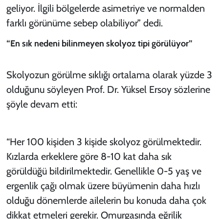
geliyor. İlgili bölgelerde asimetriye ve normalden
farklı görünüme sebep olabiliyor” dedi.
“En sık nedeni bilinmeyen skolyoz tipi görülüyor”
Skolyozun görülme sıklığı ortalama olarak yüzde 3
olduğunu söyleyen Prof. Dr. Yüksel Ersoy sözlerine
şöyle devam etti:
“Her 100 kişiden 3 kişide skolyoz görülmektedir.
Kızlarda erkeklere göre 8-10 kat daha sık
görüldüğü bildirilmektedir. Genellikle 0-5 yaş ve
ergenlik çağı olmak üzere büyümenin daha hızlı
olduğu dönemlerde ailelerin bu konuda daha çok
dikkat etmeleri gerekir. Omurgasında eğrilik