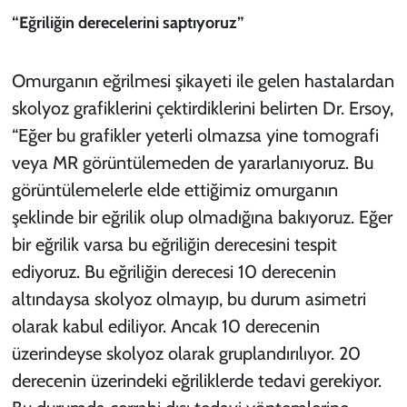
“Eğriliğin derecelerini saptıyoruz”
Omurganın eğrilmesi şikayeti ile gelen hastalardan
skolyoz grafiklerini çektirdiklerini belirten Dr. Ersoy,
“Eğer bu grafikler yeterli olmazsa yine tomografi
veya MR görüntülemeden de yararlanıyoruz. Bu
görüntülemelerle elde ettiğimiz omurganın
şeklinde bir eğrilik olup olmadığına bakıyoruz. Eğer
bir eğrilik varsa bu eğriliğin derecesini tespit
ediyoruz. Bu eğriliğin derecesi 10 derecenin
altındaysa skolyoz olmayıp, bu durum asimetri
olarak kabul ediliyor. Ancak 10 derecenin
üzerindeyse skolyoz olarak gruplandırılıyor. 20
derecenin üzerindeki eğriliklerde tedavi gerekiyor.