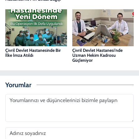
Çivril Devlet Hastanesinde Bir
Çivril Devlet Hastanesi’nde
İlke İmza Atıldı
Uzman Hekim Kadrosu
Güçleniyor
Yorumlar