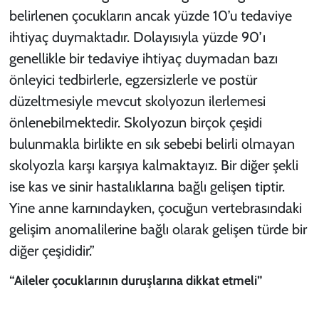
belirlenen çocukların ancak yüzde 10’u tedaviye
ihtiyaç duymaktadır. Dolayısıyla yüzde 90’ı
genellikle bir tedaviye ihtiyaç duymadan bazı
önleyici tedbirlerle, egzersizlerle ve postür
düzeltmesiyle mevcut skolyozun ilerlemesi
önlenebilmektedir. Skolyozun birçok çeşidi
bulunmakla birlikte en sık sebebi belirli olmayan
skolyozla karşı karşıya kalmaktayız. Bir diğer şekli
ise kas ve sinir hastalıklarına bağlı gelişen tiptir.
Yine anne karnındayken, çocuğun vertebrasındaki
gelişim anomalilerine bağlı olarak gelişen türde bir
diğer çeşididir.”
“Aileler çocuklarının duruşlarına dikkat etmeli”