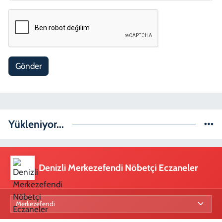
Gönder
Yükleniyor...
Denizli Merkezefendi Nöbetçi Eczaneler