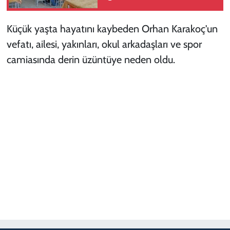
Küçük yaşta hayatını kaybeden Orhan Karakoç'un
vefatı, ailesi, yakınları, okul arkadaşları ve spor
camiasında derin üzüntüye neden oldu.