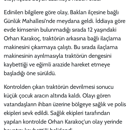
Edinilen bilgilere göre olay, Baklan ilçesine bağlı
Günlük Mahallesi'nde meydana geldi. İddiaya göre
evde kimsenin bulunmadığı sırada 12 yaşındaki
Orhan Karakoç, traktörün arkasına bağlı ilaçlama
makinesini çıkarmaya çalıştı. Bu sırada ilaçlama
makinesinin ayrılmasıyla traktörün dengesini
kaybettiği ve eğimli arazide hareket etmeye
başladığı öne sürüldü.
Kontrolden çıkan traktörün devrilmesi sonucu
küçük çocuk aracın altında kaldı. Olayı gören
vatandaşların ihbarı üzerine bölgeye sağlık ve polis
ekipleri sevk edildi. Sağlık ekipleri tarafından
yapılan kontrolde Orhan Karakoç'un olay yerinde