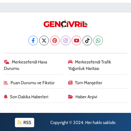
Merkezefendi Hava
Merkezefendi Trafik
Durumu
Yoğunluk Haritası
Puan Durumu ve Fikstür
Tüm Manşetler
Son Dakika Haberleri
Haber Arşivi
RSS
Copyright © 2024. Her hakkı saklıdır.