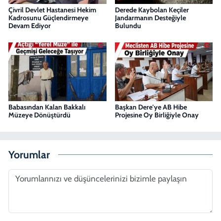
Çivril Devlet Hastanesi Hekim
Derede Kaybolan Keçiler
Kadrosunu Güçlendirmeye
Jandarmanın Desteğiyle
Devam Ediyor
Bulundu
Babasından Kalan Bakkalı
Başkan Dere'ye AB Hibe
Müzeye Dönüştürdü
Projesine Oy Birliğiyle Onay
Yorumlar