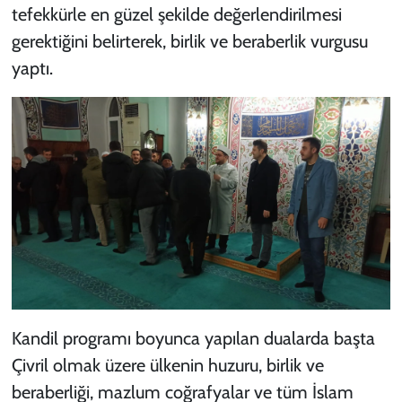
tefekkürle en güzel şekilde değerlendirilmesi
gerektiğini belirterek, birlik ve beraberlik vurgusu
yaptı.
Kandil programı boyunca yapılan dualarda başta
Çivril olmak üzere ülkenin huzuru, birlik ve
beraberliği, mazlum coğrafyalar ve tüm İslam