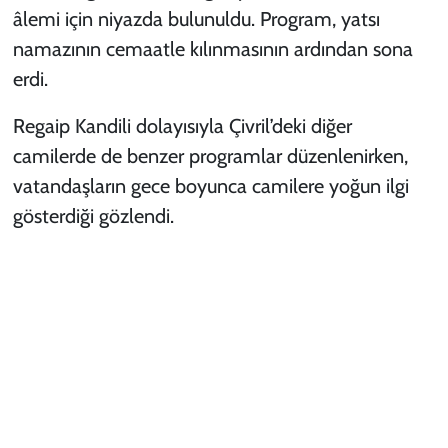
âlemi için niyazda bulunuldu. Program, yatsı
namazının cemaatle kılınmasının ardından sona
erdi.
Regaip Kandili dolayısıyla Çivril’deki diğer
camilerde de benzer programlar düzenlenirken,
vatandaşların gece boyunca camilere yoğun ilgi
gösterdiği gözlendi.