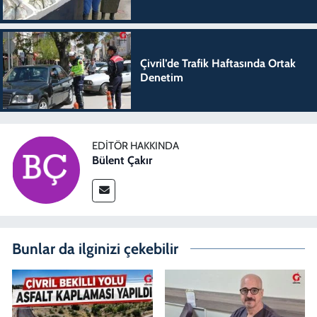
Çivril’de Trafik Haftasında Ortak
Denetim
EDITÖR HAKKINDA
Bülent Çakır
Bunlar da ilginizi çekebilir