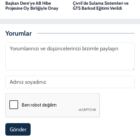
Başkan Dere'ye AB Hibe
Çivril'de Sulama Sistemleri ve
Projesine Oy Birliğiyle Onay
GTS Barkod Eğitimi Verildi
Yorumlar
Gönder