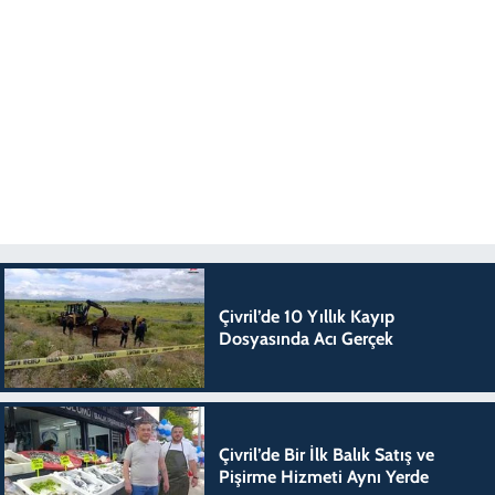
Çivril’de 10 Yıllık Kayıp
Dosyasında Acı Gerçek
Çivril’de Bir İlk Balık Satış ve
Pişirme Hizmeti Aynı Yerde