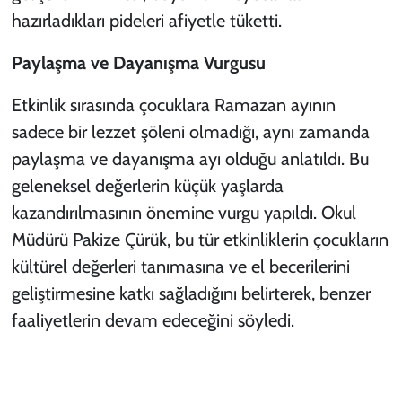
hazırladıkları pideleri afiyetle tüketti.
Paylaşma ve Dayanışma Vurgusu
Etkinlik sırasında çocuklara Ramazan ayının
sadece bir lezzet şöleni olmadığı, aynı zamanda
paylaşma ve dayanışma ayı olduğu anlatıldı. Bu
geleneksel değerlerin küçük yaşlarda
kazandırılmasının önemine vurgu yapıldı. Okul
Müdürü Pakize Çürük, bu tür etkinliklerin çocukların
kültürel değerleri tanımasına ve el becerilerini
geliştirmesine katkı sağladığını belirterek, benzer
faaliyetlerin devam edeceğini söyledi.