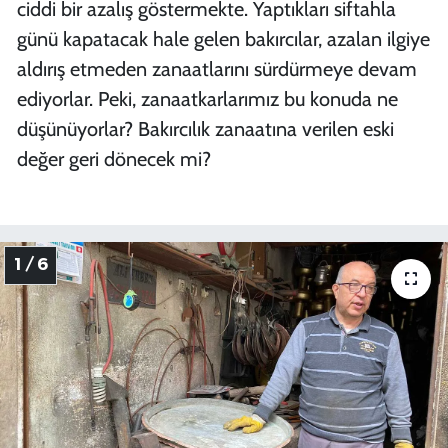
ciddi bir azalış göstermekte. Yaptıkları siftahla
günü kapatacak hale gelen bakırcılar, azalan ilgiye
aldırış etmeden zanaatlarını sürdürmeye devam
ediyorlar. Peki, zanaatkarlarımız bu konuda ne
düşünüyorlar? Bakırcılık zanaatına verilen eski
değer geri dönecek mi?
1 / 6