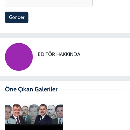
Gönder
EDITÖR HAKKINDA
Öne Çıkan Galeriler