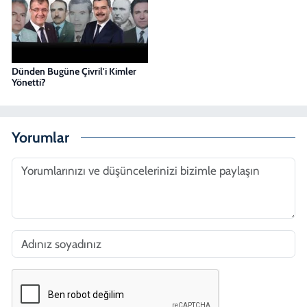
Dünden Bugüne Çivril'i Kimler
Yönetti?
Yorumlar