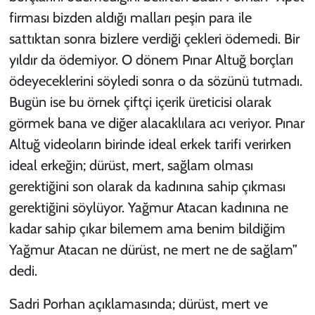
firması bizden aldığı malları peşin para ile
sattıktan sonra bizlere verdiği çekleri ödemedi. Bir
yıldır da ödemiyor. O dönem Pınar Altuğ borçları
ödeyeceklerini söyledi sonra o da sözünü tutmadı.
Bugün ise bu örnek çiftçi içerik üreticisi olarak
görmek bana ve diğer alacaklılara acı veriyor. Pınar
Altuğ videoların birinde ideal erkek tarifi verirken
ideal erkeğin; dürüst, mert, sağlam olması
gerektiğini son olarak da kadınına sahip çıkması
gerektiğini söylüyor. Yağmur Atacan kadınına ne
kadar sahip çıkar bilemem ama benim bildiğim
Yağmur Atacan ne dürüst, ne mert ne de sağlam”
dedi.
Sadri Porhan açıklamasında; dürüst, mert ve