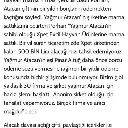
Atacan çiftinin bir yıldır borçlarını ödemekten
kaçtığını söyledi. Yağmur Atacan’ın şirketine mama
sattıklarını belirten Porhan “Yağmur Atacan'ın
sahibi olduğu Xpet Evcil Hayvan Ürünlerine mama
sattık. Bir yıl süren ticaretimizde Xpet şirketinden
kalan 500 BİN Lira alacağımızı tahsil edemiyoruz.
Yağmur Atacan’ın eşi Pınar Altuğ daha önce borcu
ödeme sözü vermesine rağmen bir yıldır ödeme
konusunda hiçbir girişimde bulunmuyor. Bizim gibi
yaklaşık 30 firma ve şirket yağmur Atacan için
haciz işlemi başlattı. Anonim şirket olduğu için
tahsilat yapamıyoruz. Birçok firma ve aracı
mağdur” dedi.
Alacak davası açtığı çifti, paylaştığı içerikler ile