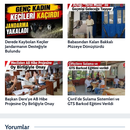
Derede Kaybolan Keçiler
Babasından Kalan Bakkalı
Jandarmanın Desteğiyle
Müzeye Dönüştürdü
Bulundu
Başkan Dere'ye AB Hibe
Çivril'de Sulama Sistemleri ve
Projesine Oy Birliğiyle Onay
GTS Barkod Eğitimi Verildi
Yorumlar