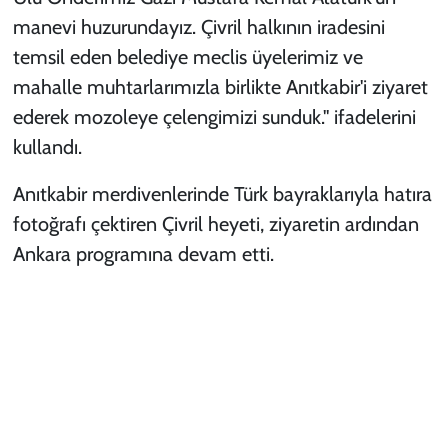
manevi huzurundayız. Çivril halkının iradesini
temsil eden belediye meclis üyelerimiz ve
mahalle muhtarlarımızla birlikte Anıtkabir'i ziyaret
ederek mozoleye çelengimizi sunduk." ifadelerini
kullandı.
Anıtkabir merdivenlerinde Türk bayraklarıyla hatıra
fotoğrafı çektiren Çivril heyeti, ziyaretin ardından
Ankara programına devam etti.