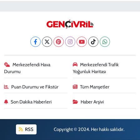
Merkezefendi Hava
Merkezefendi Trafik
Durumu
Yoğunluk Haritası
Puan Durumu ve Fikstür
Tüm Manşetler
Son Dakika Haberleri
Haber Arşivi
RSS
Copyright © 2024. Her hakkı saklıdır.