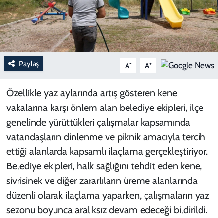
Paylaş
-
+
A
A
Özellikle yaz aylarında artış gösteren kene
vakalarına karşı önlem alan belediye ekipleri, ilçe
genelinde yürüttükleri çalışmalar kapsamında
vatandaşların dinlenme ve piknik amacıyla tercih
ettiği alanlarda kapsamlı ilaçlama gerçekleştiriyor.
Belediye ekipleri, halk sağlığını tehdit eden kene,
sivrisinek ve diğer zararlıların üreme alanlarında
düzenli olarak ilaçlama yaparken, çalışmaların yaz
sezonu boyunca aralıksız devam edeceği bildirildi.