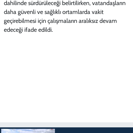
dahilinde sürdürüleceği belirtilirken, vatandaşların
daha güvenli ve sağlıklı ortamlarda vakit
geçirebilmesi için çalışmaların aralıksız devam
edeceği ifade edildi.