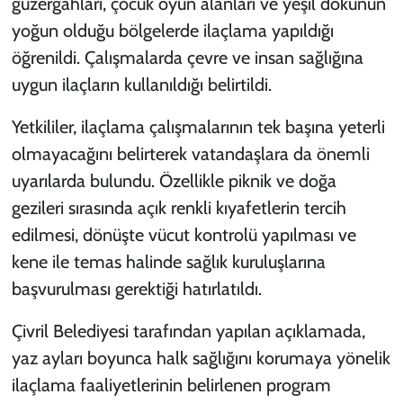
güzergâhları, çocuk oyun alanları ve yeşil dokunun
yoğun olduğu bölgelerde ilaçlama yapıldığı
öğrenildi. Çalışmalarda çevre ve insan sağlığına
uygun ilaçların kullanıldığı belirtildi.
Yetkililer, ilaçlama çalışmalarının tek başına yeterli
olmayacağını belirterek vatandaşlara da önemli
uyarılarda bulundu. Özellikle piknik ve doğa
gezileri sırasında açık renkli kıyafetlerin tercih
edilmesi, dönüşte vücut kontrolü yapılması ve
kene ile temas halinde sağlık kuruluşlarına
başvurulması gerektiği hatırlatıldı.
Çivril Belediyesi tarafından yapılan açıklamada,
yaz ayları boyunca halk sağlığını korumaya yönelik
ilaçlama faaliyetlerinin belirlenen program