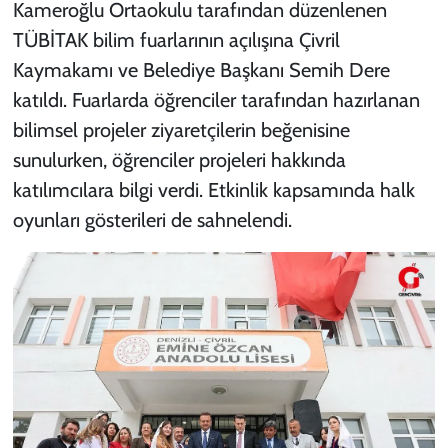
Kameroğlu Ortaokulu tarafından düzenlenen
TÜBİTAK bilim fuarlarının açılışına Çivril
Kaymakamı ve Belediye Başkanı Semih Dere
katıldı. Fuarlarda öğrenciler tarafından hazırlanan
bilimsel projeler ziyaretçilerin beğenisine
sunulurken, öğrenciler projeleri hakkında
katılımcılara bilgi verdi. Etkinlik kapsamında halk
oyunları gösterileri de sahnelendi.