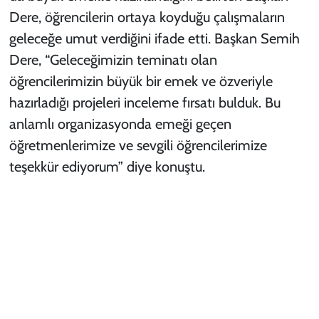
Dere, öğrencilerin ortaya koyduğu çalışmaların
geleceğe umut verdiğini ifade etti. Başkan Semih
Dere, “Geleceğimizin teminatı olan
öğrencilerimizin büyük bir emek ve özveriyle
hazırladığı projeleri inceleme fırsatı bulduk. Bu
anlamlı organizasyonda emeği geçen
öğretmenlerimize ve sevgili öğrencilerimize
teşekkür ediyorum” diye konuştu.