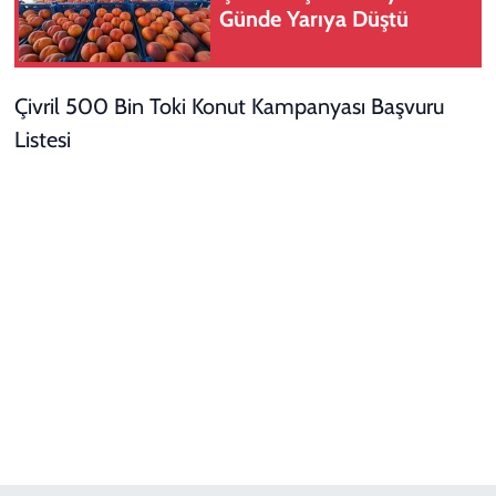
Günde Yarıya Düştü
Çivril 500 Bin Toki Konut Kampanyası Başvuru
Listesi