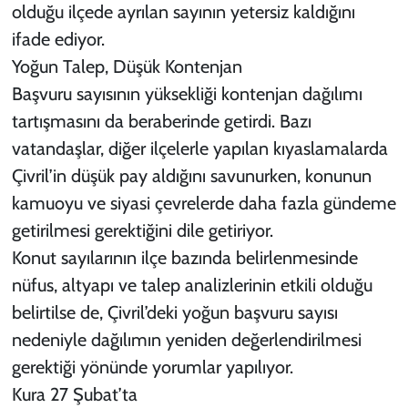
olduğu ilçede ayrılan sayının yetersiz kaldığını
ifade ediyor.
Yoğun Talep, Düşük Kontenjan
Başvuru sayısının yüksekliği kontenjan dağılımı
tartışmasını da beraberinde getirdi. Bazı
vatandaşlar, diğer ilçelerle yapılan kıyaslamalarda
Çivril’in düşük pay aldığını savunurken, konunun
kamuoyu ve siyasi çevrelerde daha fazla gündeme
getirilmesi gerektiğini dile getiriyor.
Konut sayılarının ilçe bazında belirlenmesinde
nüfus, altyapı ve talep analizlerinin etkili olduğu
belirtilse de, Çivril’deki yoğun başvuru sayısı
nedeniyle dağılımın yeniden değerlendirilmesi
gerektiği yönünde yorumlar yapılıyor.
Kura 27 Şubat’ta