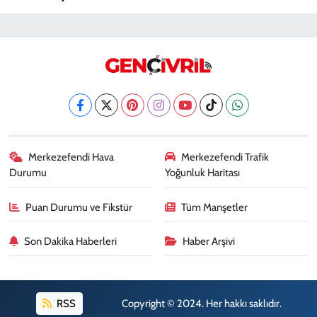
Merkezefendi Hava
Merkezefendi Trafik
Durumu
Yoğunluk Haritası
Puan Durumu ve Fikstür
Tüm Manşetler
Son Dakika Haberleri
Haber Arşivi
RSS
Copyright © 2024. Her hakkı saklıdır.