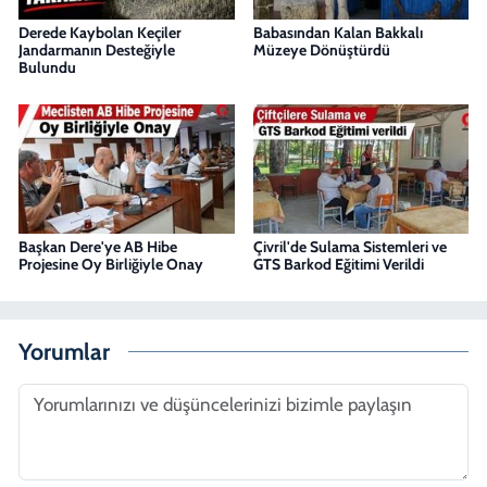
Derede Kaybolan Keçiler
Babasından Kalan Bakkalı
Jandarmanın Desteğiyle
Müzeye Dönüştürdü
Bulundu
Başkan Dere'ye AB Hibe
Çivril'de Sulama Sistemleri ve
Projesine Oy Birliğiyle Onay
GTS Barkod Eğitimi Verildi
Yorumlar