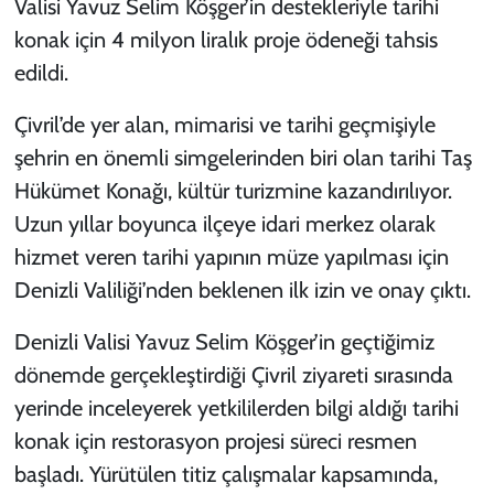
Valisi Yavuz Selim Köşger’in destekleriyle tarihi
konak için 4 milyon liralık proje ödeneği tahsis
edildi.
Çivril’de yer alan, mimarisi ve tarihi geçmişiyle
şehrin en önemli simgelerinden biri olan tarihi Taş
Hükümet Konağı, kültür turizmine kazandırılıyor.
Uzun yıllar boyunca ilçeye idari merkez olarak
hizmet veren tarihi yapının müze yapılması için
Denizli Valiliği’nden beklenen ilk izin ve onay çıktı.
Denizli Valisi Yavuz Selim Köşger’in geçtiğimiz
dönemde gerçekleştirdiği Çivril ziyareti sırasında
yerinde inceleyerek yetkililerden bilgi aldığı tarihi
konak için restorasyon projesi süreci resmen
başladı. Yürütülen titiz çalışmalar kapsamında,