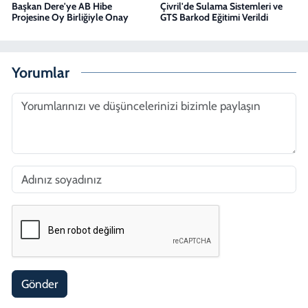
Başkan Dere'ye AB Hibe
Çivril'de Sulama Sistemleri ve
Projesine Oy Birliğiyle Onay
GTS Barkod Eğitimi Verildi
Yorumlar
Gönder