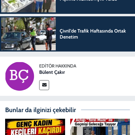
Çivril’de Trafik Haftasında Ortak
Denetim
EDITÖR HAKKINDA
Bülent Çakır
Bunlar da ilginizi çekebilir