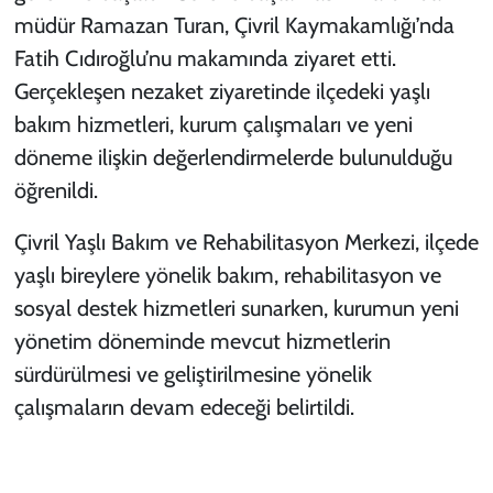
müdür Ramazan Turan, Çivril Kaymakamlığı’nda
Fatih Cıdıroğlu’nu makamında ziyaret etti.
Gerçekleşen nezaket ziyaretinde ilçedeki yaşlı
bakım hizmetleri, kurum çalışmaları ve yeni
döneme ilişkin değerlendirmelerde bulunulduğu
öğrenildi.
Çivril Yaşlı Bakım ve Rehabilitasyon Merkezi, ilçede
yaşlı bireylere yönelik bakım, rehabilitasyon ve
sosyal destek hizmetleri sunarken, kurumun yeni
yönetim döneminde mevcut hizmetlerin
sürdürülmesi ve geliştirilmesine yönelik
çalışmaların devam edeceği belirtildi.