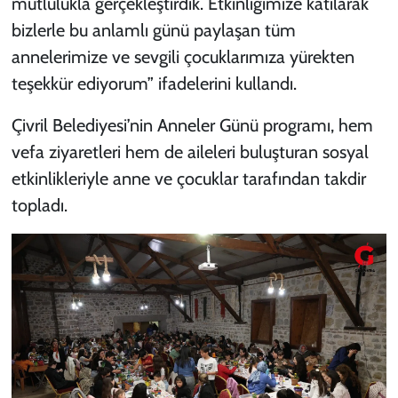
mutlulukla gerçekleştirdik. Etkinliğimize katılarak
bizlerle bu anlamlı günü paylaşan tüm
annelerimize ve sevgili çocuklarımıza yürekten
teşekkür ediyorum” ifadelerini kullandı.
Çivril Belediyesi’nin Anneler Günü programı, hem
vefa ziyaretleri hem de aileleri buluşturan sosyal
etkinlikleriyle anne ve çocuklar tarafından takdir
topladı.