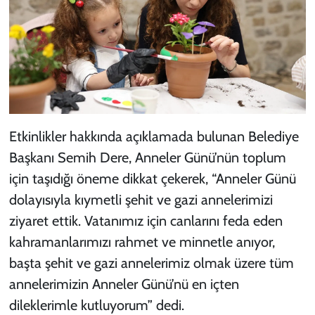
Etkinlikler hakkında açıklamada bulunan Belediye
Başkanı Semih Dere, Anneler Günü’nün toplum
için taşıdığı öneme dikkat çekerek, “Anneler Günü
dolayısıyla kıymetli şehit ve gazi annelerimizi
ziyaret ettik. Vatanımız için canlarını feda eden
kahramanlarımızı rahmet ve minnetle anıyor,
başta şehit ve gazi annelerimiz olmak üzere tüm
annelerimizin Anneler Günü’nü en içten
dileklerimle kutluyorum” dedi.