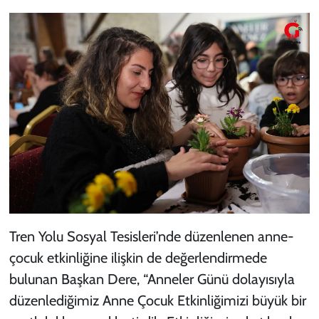
Tren Yolu Sosyal Tesisleri’nde düzenlenen anne-
çocuk etkinliğine ilişkin de değerlendirmede
bulunan Başkan Dere, “Anneler Günü dolayısıyla
düzenlediğimiz Anne Çocuk Etkinliğimizi büyük bir