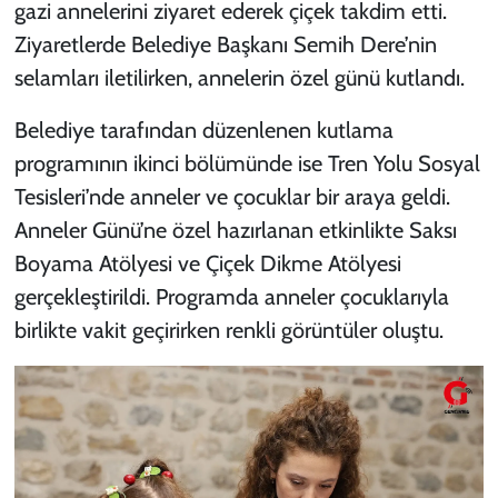
gazi annelerini ziyaret ederek çiçek takdim etti.
Ziyaretlerde Belediye Başkanı Semih Dere’nin
selamları iletilirken, annelerin özel günü kutlandı.
Belediye tarafından düzenlenen kutlama
programının ikinci bölümünde ise Tren Yolu Sosyal
Tesisleri’nde anneler ve çocuklar bir araya geldi.
Anneler Günü’ne özel hazırlanan etkinlikte Saksı
Boyama Atölyesi ve Çiçek Dikme Atölyesi
gerçekleştirildi. Programda anneler çocuklarıyla
birlikte vakit geçirirken renkli görüntüler oluştu.