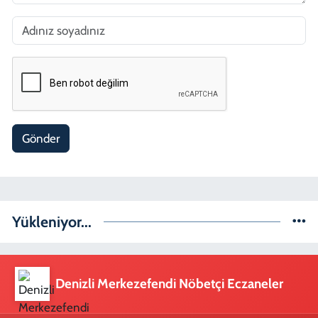
Gönder
Yükleniyor...
Denizli Merkezefendi Nöbetçi Eczaneler