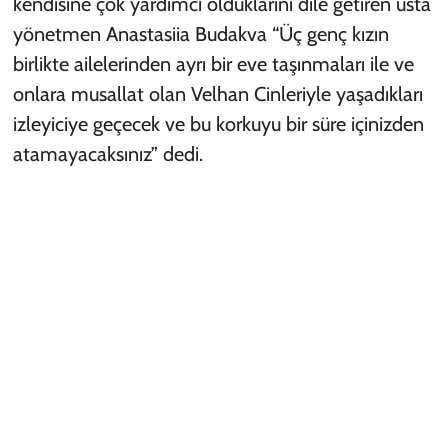
kendisine çok yardımcı olduklarını dile getiren usta
yönetmen Anastasiia Budakva “Üç genç kızın
birlikte ailelerinden ayrı bir eve taşınmaları ile ve
onlara musallat olan Velhan Cinleriyle yaşadıkları
izleyiciye geçecek ve bu korkuyu bir süre içinizden
atamayacaksınız” dedi.