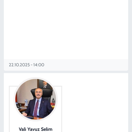
22.10.2025 - 14:00
Vali Yavuz Selim