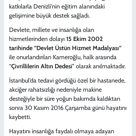
katkılarla Denizli’nin eğitim alanındaki
gelişimine büyük destek sağladı.
Devlete, millete ve insanlığa olan
hizmetlerinden dolayı
15 Ekim 2002
tarihinde “Devlet Üstün Hizmet Madalyası”
ile onurlandırılan Kameroğlu, halk arasında
“
Çivrillilerin Altın Dedesi
” olarak anılmaktadır.
İstanbul’da tedavi gördüğü özel bir hastanede,
akciğer rahatsızlığı nedeniyle makine
desteğiyle bir süre yoğun bakımda kaldıktan
sonra 30 Kasım 2016 Çarşamba günü hayatını
kaybetti.
Hayatını insanlığa faydalı olmaya adayan