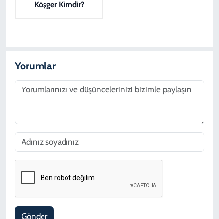
Köşger Kimdir?
Yorumlar
Gönder