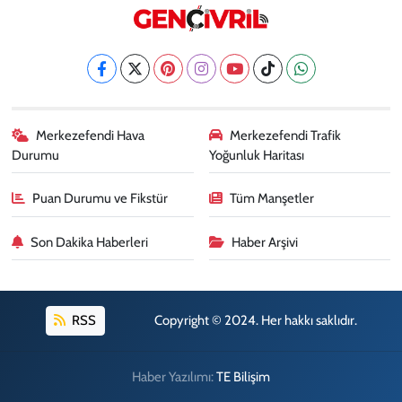
Merkezefendi Hava
Merkezefendi Trafik
Durumu
Yoğunluk Haritası
Puan Durumu ve Fikstür
Tüm Manşetler
Son Dakika Haberleri
Haber Arşivi
RSS
Copyright © 2024. Her hakkı saklıdır.
Haber Yazılımı:
TE Bilişim