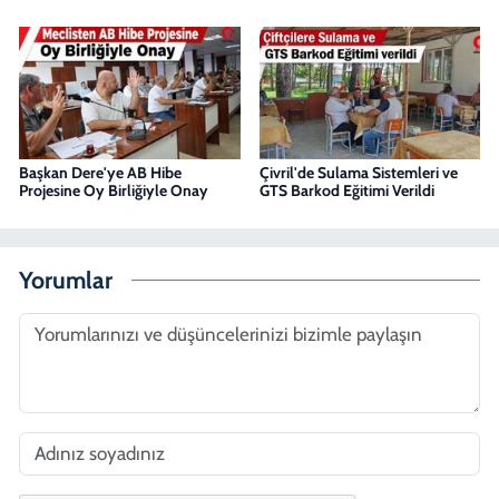
Başkan Dere'ye AB Hibe
Çivril'de Sulama Sistemleri ve
Projesine Oy Birliğiyle Onay
GTS Barkod Eğitimi Verildi
Yorumlar