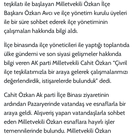
teşkilatı ile başlayan Milletvekili Özkan İlçe
Başkanı Özkan Avcı ve ilçe yönetim kurulu üyeleri
ile bir süre sohbet ederek ilçe yönetiminin
çalışmaları hakkında bilgi aldı.
İlçe binasında ilçe yöneticileri ile yaptığı toplantıda
ülke gündemi ve son siyasi gelişmeler hakkında
bilgi veren AK parti Milletvekili Cahit Özkan “Çivril
ilçe teşkilatımızla bir araya gelerek çalışmalarımızı
değerlendirdik, istişarelerde bulunduk” dedi.
Cahit Özkan Ak parti İlçe Binası ziyaretinin
ardından Pazaryerinde vatandaş ve esnaflarla bir
araya geldi. Alışveriş yapan vatandaşlarla sohbet
eden Milletvekili Özkan esnaflara hayırlı işler
temennilerinde bulundu. Milletvekili Özkan