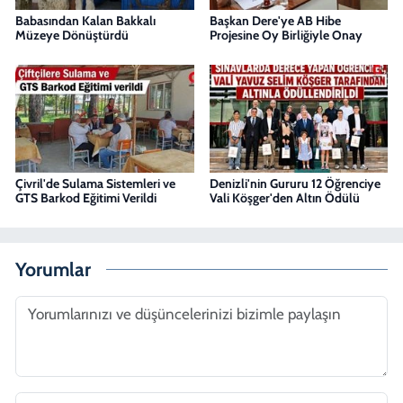
Babasından Kalan Bakkalı
Başkan Dere'ye AB Hibe
Müzeye Dönüştürdü
Projesine Oy Birliğiyle Onay
Çivril'de Sulama Sistemleri ve
Denizli'nin Gururu 12 Öğrenciye
GTS Barkod Eğitimi Verildi
Vali Köşger'den Altın Ödülü
Yorumlar