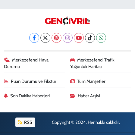
Merkezefendi Hava
Merkezefendi Trafik
Durumu
Yoğunluk Haritası
Puan Durumu ve Fikstür
Tüm Manşetler
Son Dakika Haberleri
Haber Arşivi
RSS
Copyright © 2024. Her hakkı saklıdır.