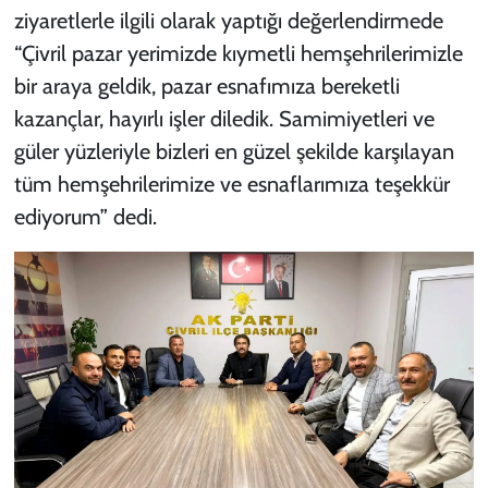
ziyaretlerle ilgili olarak yaptığı değerlendirmede
“Çivril pazar yerimizde kıymetli hemşehrilerimizle
bir araya geldik, pazar esnafımıza bereketli
kazançlar, hayırlı işler diledik. Samimiyetleri ve
güler yüzleriyle bizleri en güzel şekilde karşılayan
tüm hemşehrilerimize ve esnaflarımıza teşekkür
ediyorum” dedi.