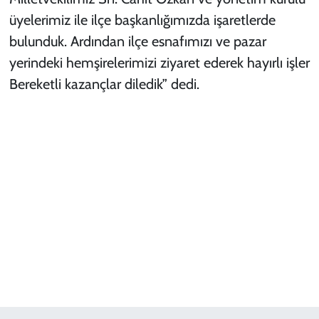
üyelerimiz ile ilçe başkanlığımızda işaretlerde
bulunduk. Ardından ilçe esnafımızı ve pazar
yerindeki hemşirelerimizi ziyaret ederek hayırlı işler
Bereketli kazançlar diledik” dedi.